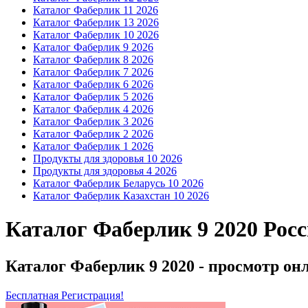
Каталог Фаберлик 11 2026
Каталог Фаберлик 13 2026
Каталог Фаберлик 10 2026
Каталог Фаберлик 9 2026
Каталог Фаберлик 8 2026
Каталог Фаберлик 7 2026
Каталог Фаберлик 6 2026
Каталог Фаберлик 5 2026
Каталог Фаберлик 4 2026
Каталог Фаберлик 3 2026
Каталог Фаберлик 2 2026
Каталог Фаберлик 1 2026
Продукты для здоровья 10 2026
Продукты для здоровья 4 2026
Каталог Фаберлик Беларусь 10 2026
Каталог Фаберлик Казахстан 10 2026
Каталог Фаберлик 9 2020 Рос
Каталог Фаберлик 9 2020 - просмотр он
Бесплатная Регистрация!