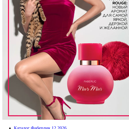
Каталог Фаберлик 12 2026