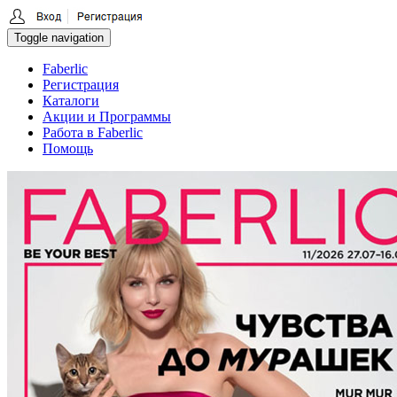
Toggle navigation
Faberlic
Регистрация
Каталоги
Акции и Программы
Работа в Faberlic
Помощь