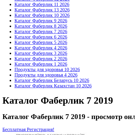
Каталог Фаберлик 11 2026
Каталог Фаберлик 13 2026
Каталог Фаберлик 10 2026
Каталог Фаберлик 9 2026
Каталог Фаберлик 8 2026
Каталог Фаберлик 7 2026
Каталог Фаберлик 6 2026
Каталог Фаберлик 5 2026
Каталог Фаберлик 4 2026
Каталог Фаберлик 3 2026
Каталог Фаберлик 2 2026
Каталог Фаберлик 1 2026
Продукты для здоровья 10 2026
Продукты для здоровья 4 2026
Каталог Фаберлик Беларусь 10 2026
Каталог Фаберлик Казахстан 10 2026
Каталог Фаберлик 7 2019
Каталог Фаберлик 7 2019 - просмотр он
Бесплатная Регистрация!