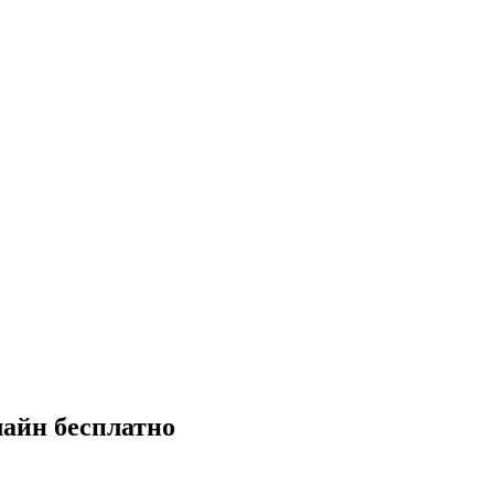
лайн бесплатно