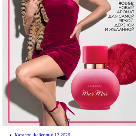
Каталог Фаберлик 12 2026