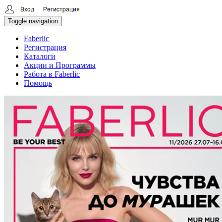
Toggle navigation
Faberlic
Регистрация
Каталоги
Акции и Программы
Работа в Faberlic
Помощь