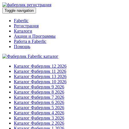
Toggle navigation
Faberlic
Регистрация
Каталоги
Акции и Программы
Работа в Faberlic
Помощь
Каталог Фаберлик 12 2026
Каталог Фаберлик 11 2026
Каталог Фаберлик 13 2026
Каталог Фаберлик 10 2026
Каталог Фаберлик 9 2026
Каталог Фаберлик 8 2026
Каталог Фаберлик 7 2026
Каталог Фаберлик 6 2026
Каталог Фаберлик 5 2026
Каталог Фаберлик 4 2026
Каталог Фаберлик 3 2026
Каталог Фаберлик 2 2026
Каталог Фаберлик 1 2026