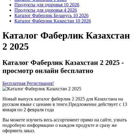
Продукты для здоровья 10 2026
Продукты для здоровья 4 2026
Каталог Фаберлик Беларусь 10 2026
Каталог Фаберлик Казахстан 10 2026
Каталог Фаберлик Казахстан
2 2025
Каталог Фаберлик Казахстан 2 2025 -
просмотр онлайн бесплатно
Бесплатная Регистрация!
Новый выпуск каталог фаберлик 2 2025 для Казахстана на
русском языке с ценами в тенге.Предложение действует с 13
января по 2 февраля года
Вы можете изучить весь ассортимент прямо на сайте, узнать
подробную информацию о каждом продукте и сразу же
оформить заказ.