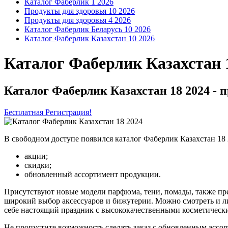
Каталог Фаберлик 1 2026
Продукты для здоровья 10 2026
Продукты для здоровья 4 2026
Каталог Фаберлик Беларусь 10 2026
Каталог Фаберлик Казахстан 10 2026
Каталог Фаберлик Казахстан 
Каталог Фаберлик Казахстан 18 2024 - 
Бесплатная Регистрация!
В свободном доступе появился каталог Фаберлик Казахстан 18 2
акции;
скидки;
обновленный ассортимент продукции.
Присутствуют новые модели парфюма, тени, помады, также пред
широкий выбор аксессуаров и бижутерии. Можно смотреть и лис
себе настоящий праздник с высококачественными косметическ
Не пропустите возможность сделать заказ с обновленным ассор