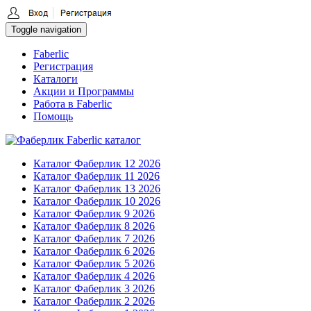
Toggle navigation
Faberlic
Регистрация
Каталоги
Акции и Программы
Работа в Faberlic
Помощь
Каталог Фаберлик 12 2026
Каталог Фаберлик 11 2026
Каталог Фаберлик 13 2026
Каталог Фаберлик 10 2026
Каталог Фаберлик 9 2026
Каталог Фаберлик 8 2026
Каталог Фаберлик 7 2026
Каталог Фаберлик 6 2026
Каталог Фаберлик 5 2026
Каталог Фаберлик 4 2026
Каталог Фаберлик 3 2026
Каталог Фаберлик 2 2026